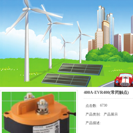
400A-EVR400(常闭触点)
6730
点击数:
产品类别:
产品展示
产品描述: