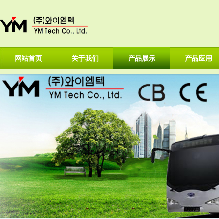
网站首页
关于我们
产品展示
产品应用