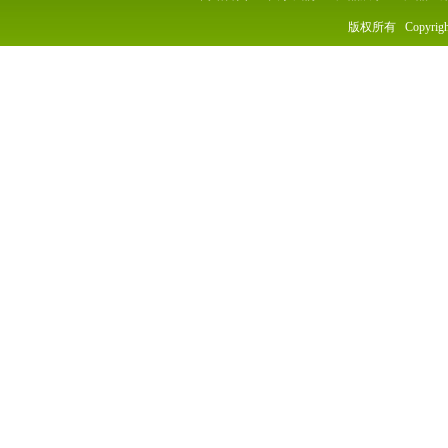
版权所有 Copyrigh